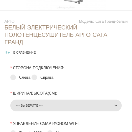
АРГО
Модель:
Сага Гранд-белый
БЕЛЫЙ ЭЛЕКТРИЧЕСКИЙ
ПОЛОТЕНЦЕСУШИТЕЛЬ АРГО САГА
ГРАНД
В СРАВНЕНИЕ
*
СТОРОНА ПОДКЛЮЧЕНИЯ:
Слева
Справа
*
ШИРИНА/ВЫСОТА(СМ):
*
УПРАВЛЕНИЕ СМАРТФОНОМ WI-FI: