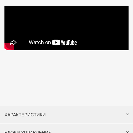
ХАРАКТЕРИСТИКИ
БЛОКИ УПРАВЛЕНИЯ