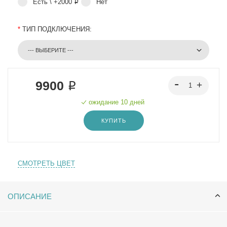
Есть \ +2000 ₽
Нет
*
ТИП ПОДКЛЮЧЕНИЯ:
9900 ₽
ожидание 10 дней
КУПИТЬ
СМОТРЕТЬ ЦВЕТ
ОПИСАНИЕ