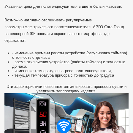
Указанная цена для полотенцесушителя в цвете белый матовый.
Возможно наглядно отслеживать регулируемые
параметры
электрического полотенцесушителя АРГО Сага Гранд
на сенсорной ЖК панели и экране вашего смартфона, где
отражается:
- изменение времени работы устройства (регулировка таймера)
с точностью до часа
- время отключения устройства (работы таймера) с точностью
до часа,
- изменение температуры нагрева полотенцесушителя,
- текущая температура прибора с точностью до градуса
Эти характеристики позволяют оптимизировать процессы сушки и
увеличить теплоотдачу изделия.